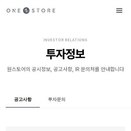
INVESTOR RELATIONS
투자정보
원스토어의 공시정보, 공고사항, IR 문의처를 안내합니다
공고사항
투자문의