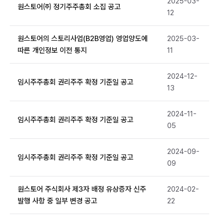
2025-03-
원스토어㈜ 정기주주총회 소집 공고
12
원스토어의 스토리사업(B2B영업) 영업양도에
2025-03-
따른 개인정보 이전 통지
11
2024-12-
임시주주총회 권리주주 확정 기준일 공고
13
2024-11-
임시주주총회 권리주주 확정 기준일 공고
05
2024-09-
임시주주총회 권리주주 확정 기준일 공고
09
원스토어 주식회사 제3자 배정 유상증자 신주
2024-02-
발행 사항 중 일부 변경 공고
22