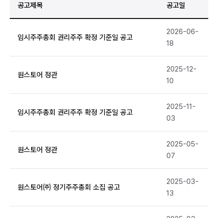
공고제목
공고일
2026-06-
임시주주총회 권리주주 확정 기준일 공고
18
2025-12-
원스토어 정관
10
2025-11-
임시주주총회 권리주주 확정 기준일 공고
03
2025-05-
원스토어 정관
07
2025-03-
원스토어㈜ 정기주주총회 소집 공고
13