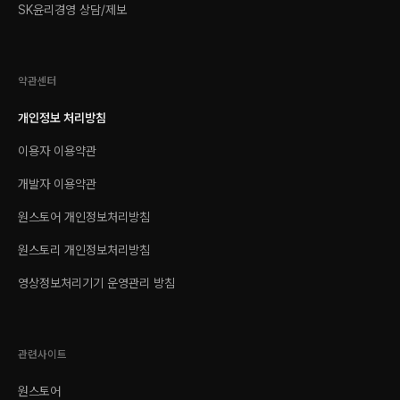
SK윤리경영 상담/제보
약관센터
개인정보 처리방침
이용자 이용약관
개발자 이용약관
원스토어 개인정보처리방침
원스토리 개인정보처리방침
영상정보처리기기 운영관리 방침
관련사이트
원스토어