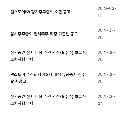
2022-03-
원스토어㈜ 정기주주총회 소집 공고
14
2021-07-
임시주주총회 권리주주 확정 기준일 공고
26
전자증권 전환 대상 주권 권리자(주주) 보호 및
2021-05-
조치사항 안내
26
원스토어 주식회사 제3자 배정 유상증자 신주
2021-05-
발행 공고
26
전자증권 전환 대상 주권 권리자(주주) 보호 및
2021-05-
조치사항 안내
04