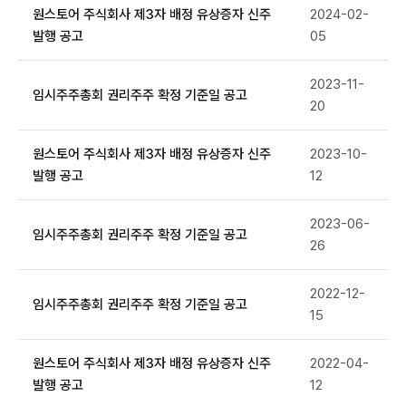
원스토어 주식회사 제3자 배정 유상증자 신주
2024-02-
발행 공고
05
2023-11-
임시주주총회 권리주주 확정 기준일 공고
20
원스토어 주식회사 제3자 배정 유상증자 신주
2023-10-
발행 공고
12
2023-06-
임시주주총회 권리주주 확정 기준일 공고
26
2022-12-
임시주주총회 권리주주 확정 기준일 공고
15
원스토어 주식회사 제3자 배정 유상증자 신주
2022-04-
발행 공고
12